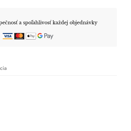
ečnosť a spoľahlivosť každej objednávky
cia