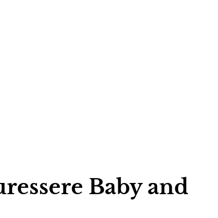
turessere Baby and