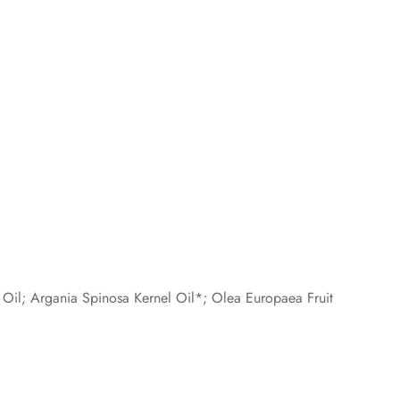
m Oil; Argania Spinosa Kernel Oil*; Olea Europaea Fruit